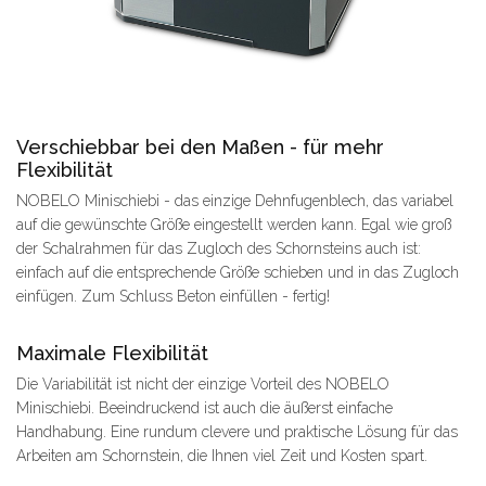
Verschiebbar bei den Maßen - für mehr
Flexibilität
NOBELO Minischiebi - das einzige Dehnfugenblech, das variabel
auf die gewünschte Größe eingestellt werden kann. Egal wie groß
der Schalrahmen für das Zugloch des Schornsteins auch ist:
einfach auf die entsprechende Größe schieben und in das Zugloch
einfügen. Zum Schluss Beton einfüllen - fertig!
Maximale Flexibilität
Die Variabilität ist nicht der einzige Vorteil des NOBELO
Minischiebi. Beeindruckend ist auch die äußerst einfache
Handhabung. Eine rundum clevere und praktische Lösung für das
Arbeiten am Schornstein, die Ihnen viel Zeit und Kosten spart.