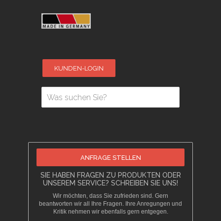
KUNDEN-LOGIN
ANFRAGE STELLEN
SIE HABEN FRAGEN ZU PRODUKTEN ODER
UNSEREM SERVICE? SCHREIBEN SIE UNS!
Wir möchten, dass Sie zufrieden sind. Gern
beantworten wir all Ihre Fragen. Ihre Anregungen und
Kritik nehmen wir ebenfalls gern entgegen.