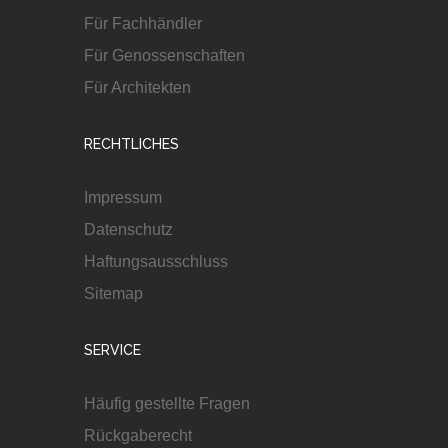
Für Fachhändler
Für Genossenschaften
Für Architekten
RECHTLICHES
Impressum
Datenschutz
Haftungsausschluss
Sitemap
SERVICE
Häufig gestellte Fragen
Rückgaberecht