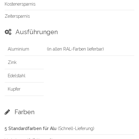
Kostenersparnis
Zeitersparnis
Ausführungen
Aluminium
(in allen RAL-Farben lieferbar)
Zink
Edelstahl
Kupfer
Farben
5 Standardfarben für Alu
(Schnell-Lieferung)