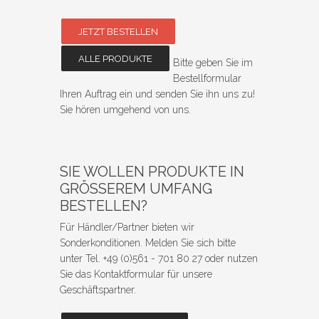
JETZT BESTELLEN
ALLE PRODUKTE
Bitte geben Sie im
Bestellformular
Ihren Auftrag ein und senden Sie ihn uns zu!
Sie hören umgehend von uns.
SIE WOLLEN PRODUKTE IN
GRÖSSEREM UMFANG B
ESTELLEN?
Für Händler/Partner bieten wir
Sonderkonditionen. Melden Sie sich bitte
unter Tel. +49 (0)561 - 701 80 27 oder nutzen
Sie das Kontaktformular für unsere
Geschäftspartner.