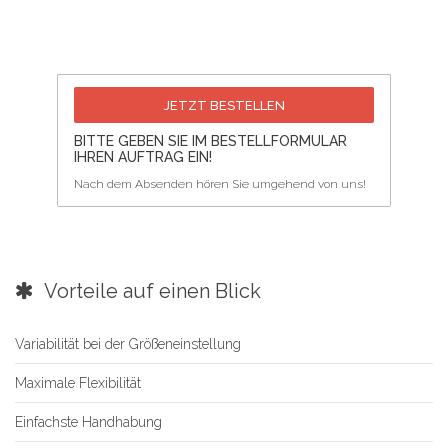
JETZT BESTELLEN
BITTE GEBEN SIE IM BESTELLFORMULAR
IHREN AUFTRAG EIN!
Nach dem Absenden hören Sie umgehend von uns!
Vorteile auf einen Blick
Variabilität bei der Größeneinstellung
Maximale Flexibilität
Einfachste Handhabung