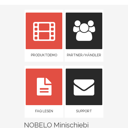
PRODUKTDEMO
PARTNER/HÄNDLER
FAQ LESEN
SUPPORT
NOBELO Minischiebi