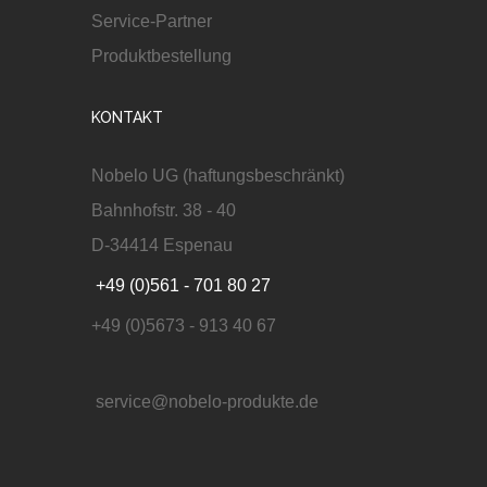
Service-Partner
Produktbestellung
KONTAKT
Nobelo UG (haftungsbeschränkt)
Bahnhofstr. 38 - 40
D-34414 Espenau
+49 (0)561 - 701 80 27
+49 (0)5673 - 913 40 67
service@nobelo-produkte.de