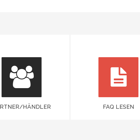
ARTNER/HÄNDLER
FAQ LESEN