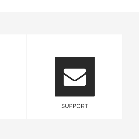
SUPPORT