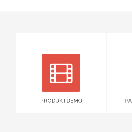
PRODUKTDEMO
P