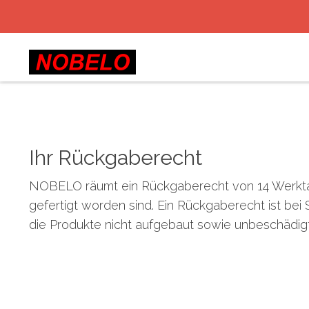
Ihr Rückgaberecht
NOBELO räumt ein Rückgaberecht von 14 Werktage
gefertigt worden sind. Ein Rückgaberecht ist be
die Produkte nicht aufgebaut sowie unbeschädigt